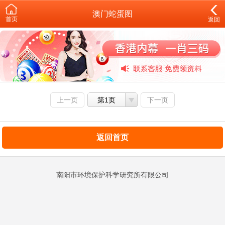
澳门蛇蛋图
首页
返回
上一页
第1页
下一页
返回首页
南阳市环境保护科学研究所有限公司