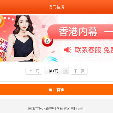
澳门挂牌
上一页
第1页
下一页
返回首页
南阳市环境保护科学研究所有限公司