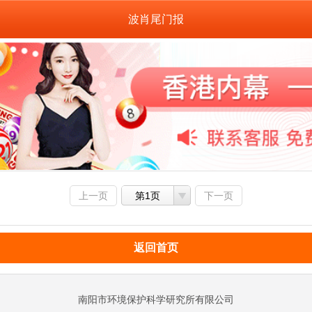
波肖尾门报
上一页
第1页
下一页
返回首页
南阳市环境保护科学研究所有限公司