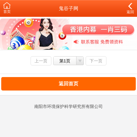
鬼谷子网
首页
返回
上一页
第1页
下一页
返回首页
南阳市环境保护科学研究所有限公司