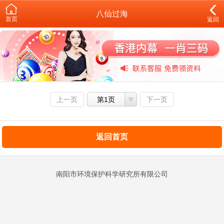
八仙过海
首页
返回
上一页
第1页
下一页
返回首页
南阳市环境保护科学研究所有限公司