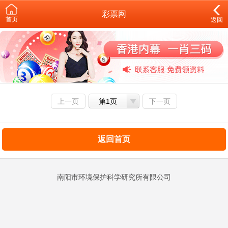
彩票网
首页
返回
上一页
第1页
下一页
返回首页
南阳市环境保护科学研究所有限公司