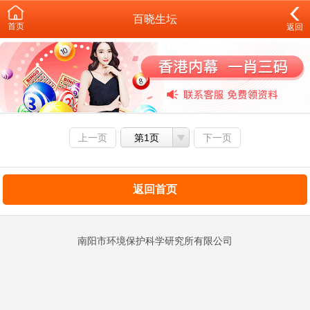
百晓生坛
首页
返回
上一页
第1页
下一页
返回首页
南阳市环境保护科学研究所有限公司