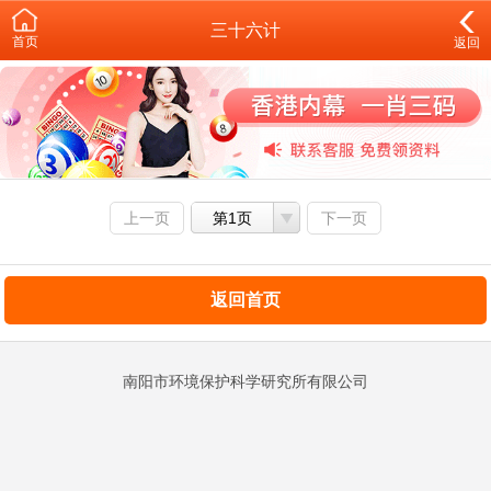
三十六计
首页
返回
上一页
第1页
下一页
返回首页
南阳市环境保护科学研究所有限公司