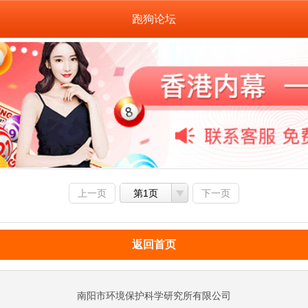
跑狗论坛
上一页
第1页
下一页
返回首页
南阳市环境保护科学研究所有限公司