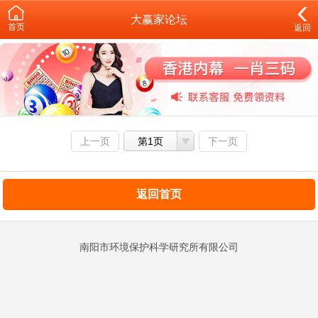
大赢家论坛
首页
返回
上一页
第1页
下一页
返回首页
南阳市环境保护科学研究所有限公司