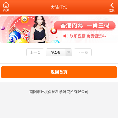
大陆仔坛
首页
返回
上一页
第1页
下一页
返回首页
南阳市环境保护科学研究所有限公司