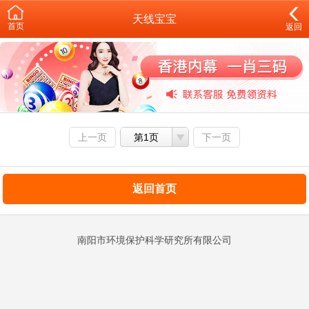
天线宝宝
首页
返回
上一页
第1页
下一页
返回首页
南阳市环境保护科学研究所有限公司